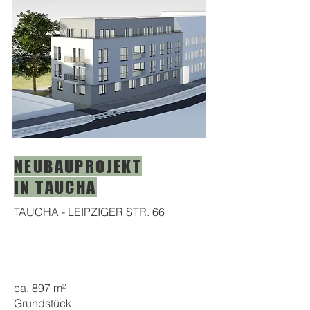
NEUBAUPROJEKT
IN TAUCHA
TAUCHA - LEIPZIGER STR. 66
ca. 897 m²
Grundstück