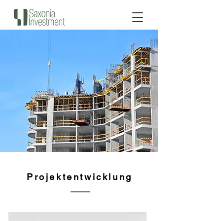
Projektentwicklung